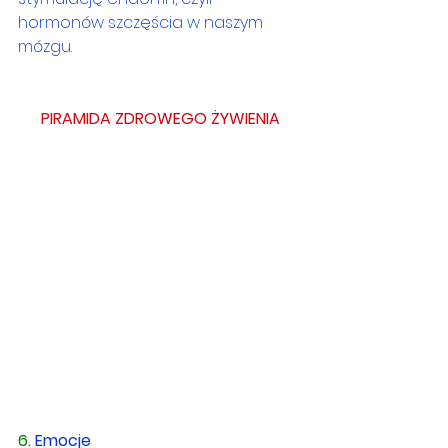
hormonów szczęścia w naszym 
mózgu.
PIRAMIDA ZDROWEGO ŻYWIENIA
6. 
Emocje