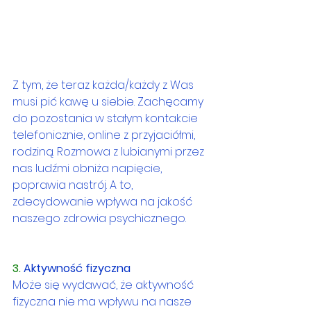
Z tym, że teraz każda/każdy z Was 
musi pić kawę u siebie. Zachęcamy 
do pozostania w stałym kontakcie 
telefonicznie, online z przyjaciółmi, 
rodziną. Rozmowa z lubianymi przez 
nas ludźmi obniża napięcie, 
poprawia nastrój. A to, 
zdecydowanie wpływa na jakość 
naszego zdrowia psychicznego. 
3. 
Aktywność fizyczna
Może się wydawać, że aktywność 
fizyczna nie ma wpływu na nasze 